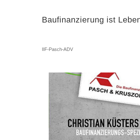
Baufinanzierung ist Lebe
IIF-Pasch-ADV