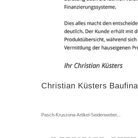
Christian Küsters Baufina
Pasch-Kruszona-Artikel-Seidenweber...