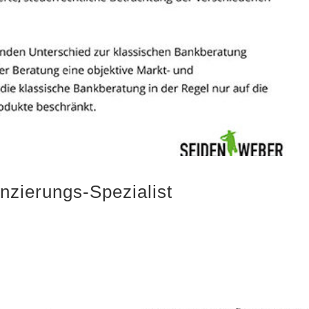
nzierungs-Spezialist