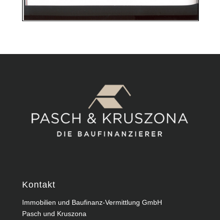
Kontakt
Immobilien und Baufinanz-Vermittlung GmbH
Pasch und Kruszona