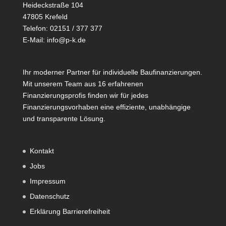
Heideckstraße 104
47805 Krefeld
Telefon:
02151 / 377 377
E-Mail:
info@p-k.de
Ihr moderner Partner für individuelle Baufinanzierungen.
Mit unserem Team aus 16 erfahrenen
Finanzierungsprofis finden wir für jedes
Finanzierungsvorhaben eine effiziente, unabhängige
und transparente Lösung.
Kontakt
Jobs
Impressum
Datenschutz
Erklärung Barrierefreiheit