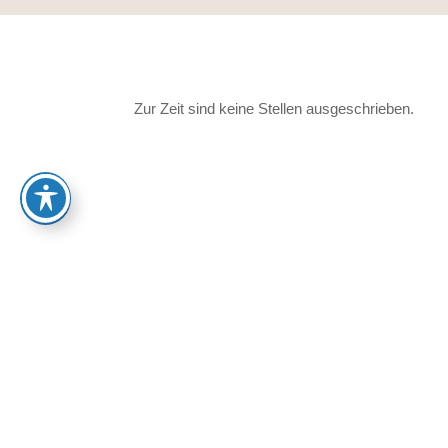
Zur Zeit sind keine Stellen ausgeschrieben.