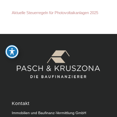
Aktuelle Steuerregeln für Photovoltaikanlagen 2025
Kontakt
Immobilien und Baufinanz-Vermittlung GmbH