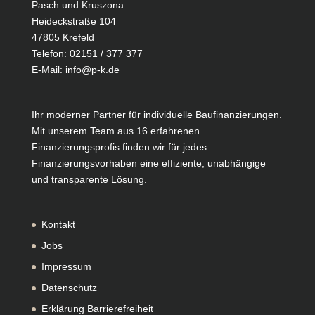
Pasch und Kruszona
Heideckstraße 104
47805 Krefeld
Telefon:
02151 / 377 377
E-Mail:
info@p-k.de
Ihr moderner Partner für individuelle Baufinanzierungen.
Mit unserem Team aus 16 erfahrenen
Finanzierungsprofis finden wir für jedes
Finanzierungsvorhaben eine effiziente, unabhängige
und transparente Lösung.
Kontakt
Jobs
Impressum
Datenschutz
Erklärung Barrierefreiheit