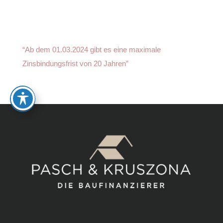
“Ab dem 01.03.2024 gibt es eine maximale
Zinsbindungsfrist von 20 Jahren”