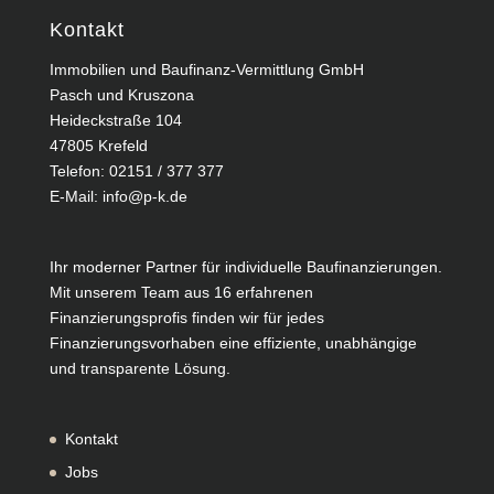
Kontakt
Immobilien und Baufinanz-Vermittlung GmbH
Pasch und Kruszona
Heideckstraße 104
47805 Krefeld
Telefon:
02151 / 377 377
E-Mail:
info@p-k.de
Ihr moderner Partner für individuelle Baufinanzierungen.
Mit unserem Team aus 16 erfahrenen
Finanzierungsprofis finden wir für jedes
Finanzierungsvorhaben eine effiziente, unabhängige
und transparente Lösung.
Kontakt
Jobs