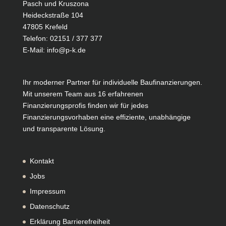
Pasch und Kruszona
Heideckstraße 104
47805 Krefeld
Telefon:
02151 / 377 377
E-Mail:
info@p-k.de
Ihr moderner Partner für individuelle Baufinanzierungen.
Mit unserem Team aus 16 erfahrenen
Finanzierungsprofis finden wir für jedes
Finanzierungsvorhaben eine effiziente, unabhängige
und transparente Lösung.
Kontakt
Jobs
Impressum
Datenschutz
Erklärung Barrierefreiheit