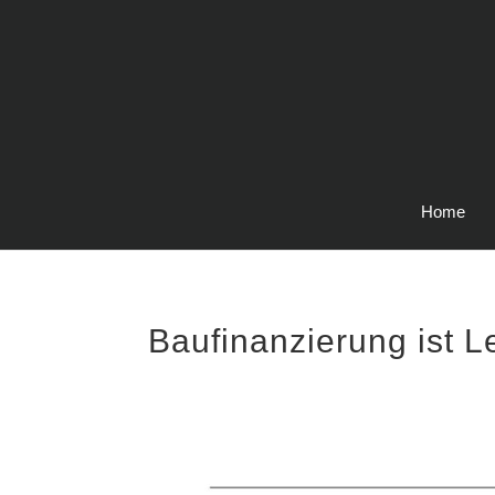
Home
Baufinanzierung ist 