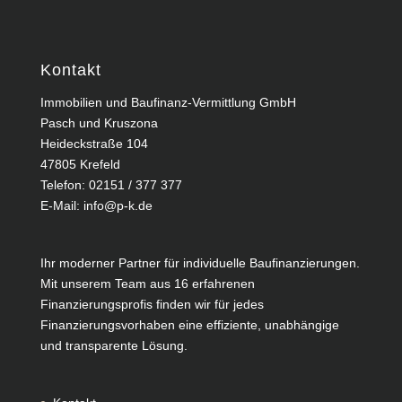
Kontakt
Immobilien und Baufinanz-Vermittlung GmbH
Pasch und Kruszona
Heideckstraße 104
47805 Krefeld
Telefon:
02151 / 377 377
E-Mail:
info@p-k.de
Ihr moderner Partner für individuelle Baufinanzierungen.
Mit unserem Team aus 16 erfahrenen
Finanzierungsprofis finden wir für jedes
Finanzierungsvorhaben eine effiziente, unabhängige
und transparente Lösung.