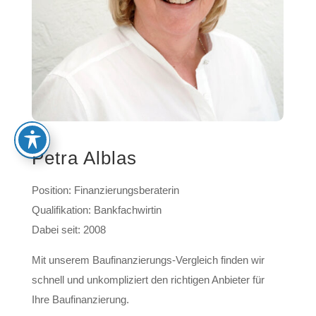
Petra Alblas
Position: Finanzierungsberaterin
Qualifikation: Bankfachwirtin
Dabei seit: 2008
Mit unserem Baufinanzierungs-Vergleich finden wir
schnell und unkompliziert den richtigen Anbieter für
Ihre Baufinanzierung.