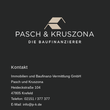
Kontakt
Immobilien und Baufinanz-Vermittlung GmbH
Pasch und Kruszona
Heideckstraße 104
47805 Krefeld
Telefon:
02151 / 377 377
E-Mail:
info@p-k.de