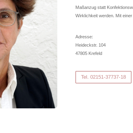
Maßanzug statt Konfektionswa
Wirklichkeit werden. Mit einer 
Adresse:
Heideckstr. 104
47805 Krefeld
Tel. 02151-37737-18