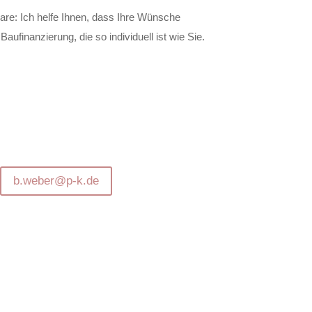
re: Ich helfe Ihnen, dass Ihre Wünsche
Baufinanzierung, die so individuell ist wie Sie.
b.weber@p-k.de